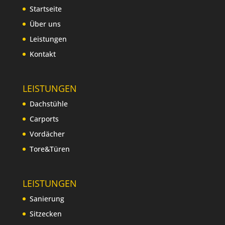
Startseite
Über uns
Leistungen
Kontakt
LEISTUNGEN
Dachstühle
Carports
Vordächer
Tore&Türen
LEISTUNGEN
Sanierung
Sitzecken