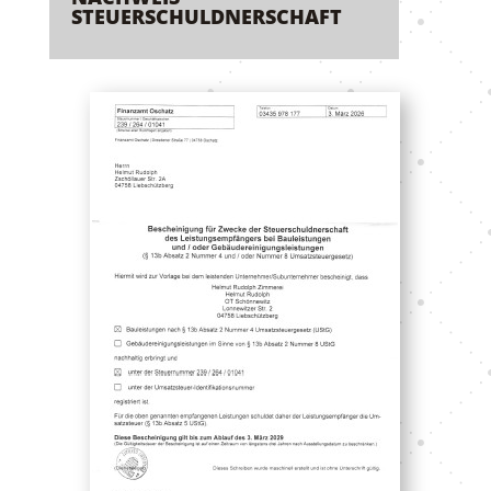
STEUERSCHULDNERSCHAFT