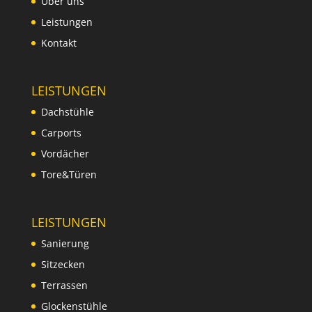
Über uns
Leistungen
Kontakt
LEISTUNGEN
Dachstühle
Carports
Vordächer
Tore&Türen
LEISTUNGEN
Sanierung
Sitzecken
Terrassen
Glockenstühle